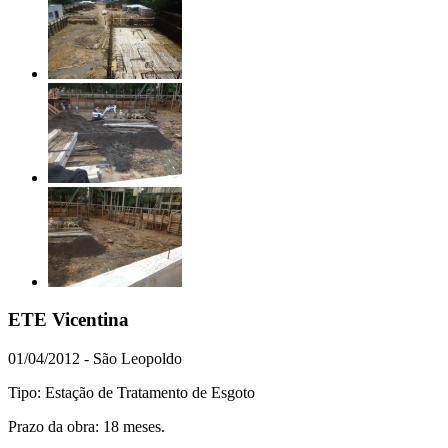
ETE Vicentina
01/04/2012 - São Leopoldo
Tipo: Estação de Tratamento de Esgoto
Prazo da obra: 18 meses.